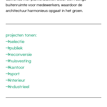
buitenruimte voor medewerkers, waardoor de
architectuur harmonieus opgaat in het groen.
projecten tonen:
selectie
publiek
reconversie
huisvesting
kantoor
sport
interieur
industrieel