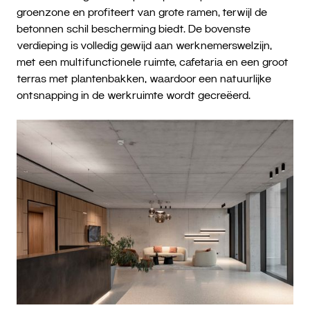
groenzone en profiteert van grote ramen, terwijl de
betonnen schil bescherming biedt. De bovenste
verdieping is volledig gewijd aan werknemerswelzijn,
met een multifunctionele ruimte, cafetaria en een groot
terras met plantenbakken, waardoor een natuurlijke
ontsnapping in de werkruimte wordt gecreëerd.