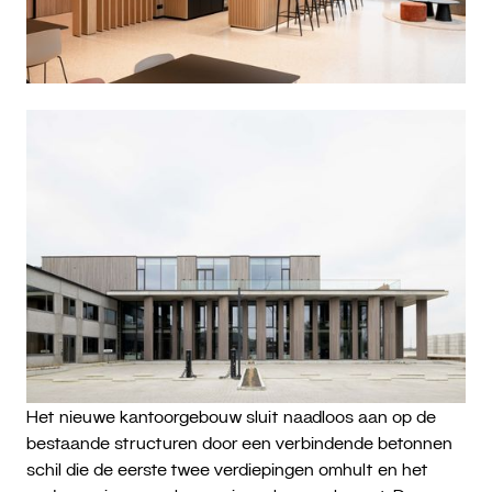
Het nieuwe kantoorgebouw sluit naadloos aan op de
bestaande structuren door een verbindende betonnen
schil die de eerste twee verdiepingen omhult en het