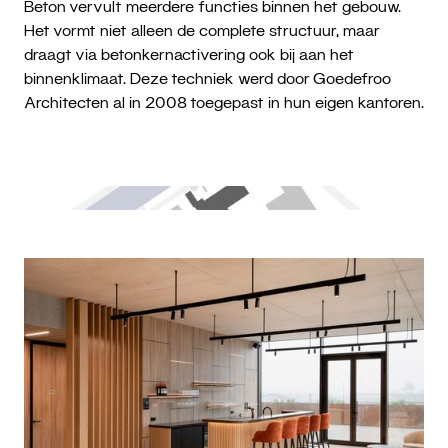
Beton vervult meerdere functies binnen het gebouw.
Het vormt niet alleen de complete structuur, maar
draagt via betonkernactivering ook bij aan het
binnenklimaat. Deze techniek werd door Goedefroo
Architecten al in 2008 toegepast in hun eigen kantoren.