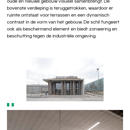
oude en nieuwe gebouw visueel samenbrengt. De
bovenste verdieping is teruggetrokken, waardoor er
ruimte ontstaat voor terrassen en een dynamisch
contrast in de vorm van het gebouw. De schil fungeert
ook als beschermend element en biedt zonwering en
beschutting tegen de industriële omgeving.