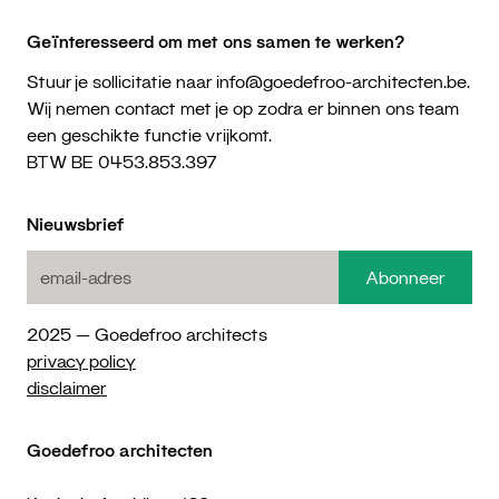
Geïnteresseerd om met ons samen te werken?
Stuur je sollicitatie naar info@goedefroo-architecten.be.
Wij nemen contact met je op zodra er binnen ons team
een geschikte functie vrijkomt.
BTW BE 0453.853.397
Nieuwsbrief
2025 — Goedefroo architects
privacy policy
disclaimer
Goedefroo architecten