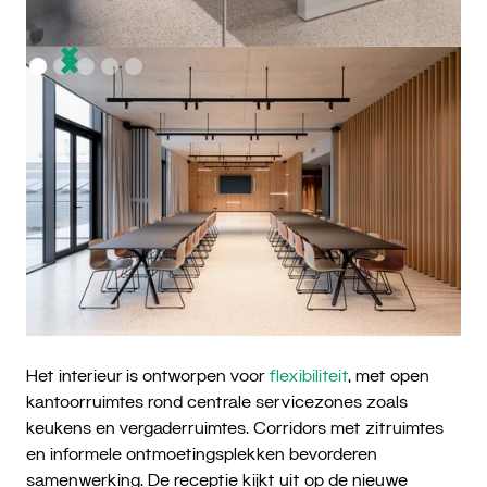
Het interieur is ontworpen voor
flexibiliteit
, met open
kantoorruimtes rond centrale servicezones zoals
keukens en vergaderruimtes. Corridors met zitruimtes
en informele ontmoetingsplekken bevorderen
samenwerking. De receptie kijkt uit op de nieuwe