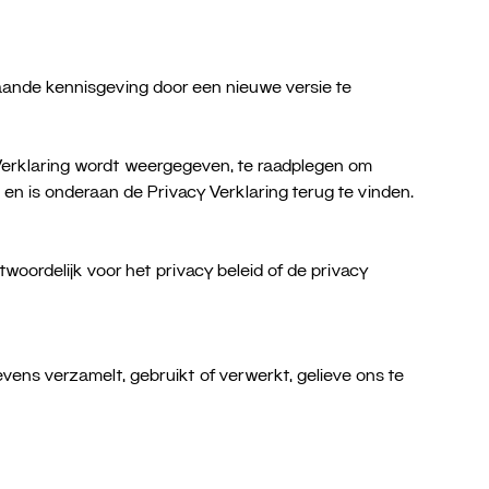
ande kennisgeving door een nieuwe versie te
Verklaring wordt weergegeven, te raadplegen om
en is onderaan de Privacy Verklaring terug te vinden.
oordelijk voor het privacy beleid of de privacy
ens verzamelt, gebruikt of verwerkt, gelieve ons te